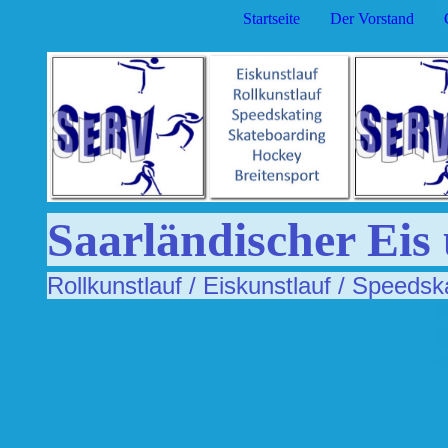
Startseite
Der Vorstand
Saarländischer Eis
Rollkunstlauf / Eiskunstlauf / Speedsk